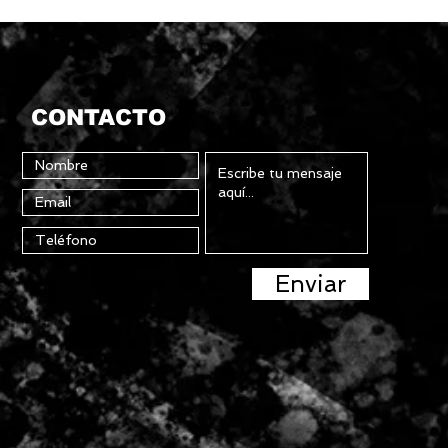
CONTACTO
Enviar