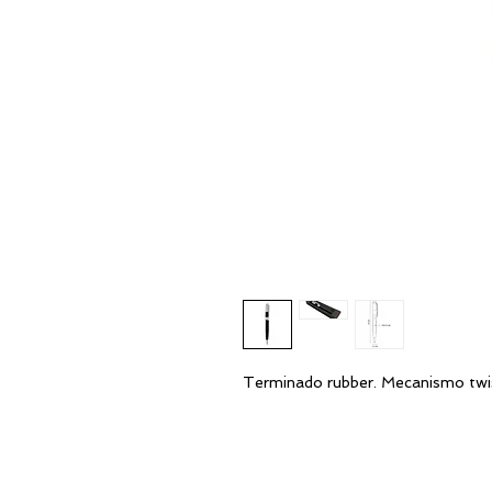
Terminado rubber. Mecanismo twis