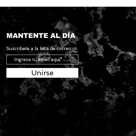
MANTENTE AL DÍA
Suscribete a la lista de correo
Unirse