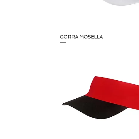
GORRA MOSELLA
Vista rápida