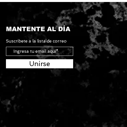
MANTENTE AL DÍA
Suscribete a la lista de correo
Unirse