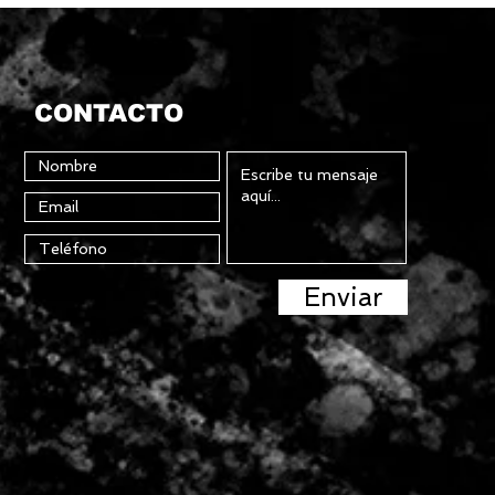
CONTACTO
Enviar