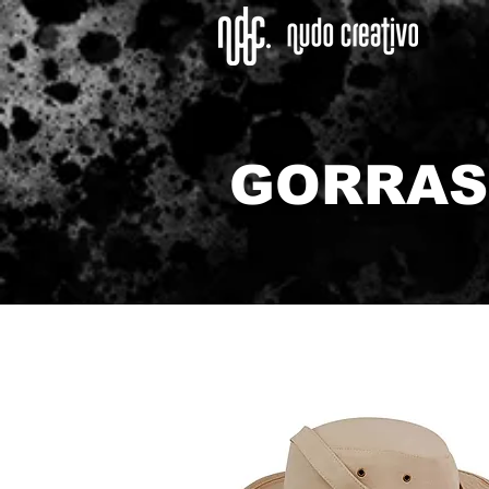
GORRAS