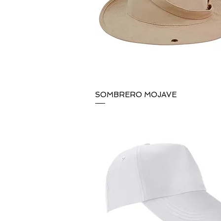
SOMBRERO MOJAVE
Vista rápida