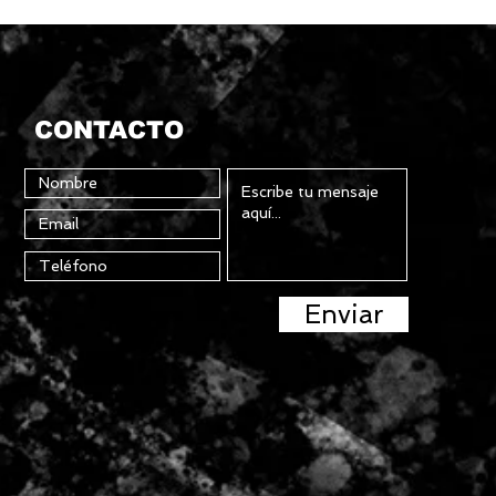
CONTACTO
Enviar