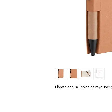
Libreta con 80 hojas de raya. Incl