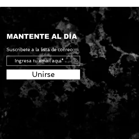
MANTENTE AL DÍA
Suscribete a la lista de correo
Unirse