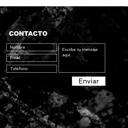
CONTACTO
Enviar