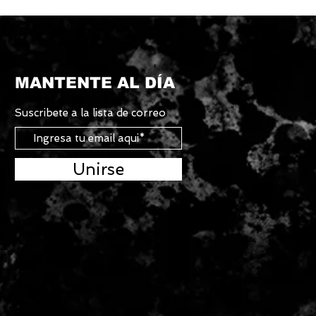
MANTENTE AL DÍA
Suscribete a la lista de correo
Unirse