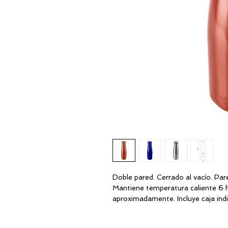
Doble pared. Cerrado al vacío. Par
Mantiene temperatura caliente 6 h
aproximadamente. Incluye caja indi