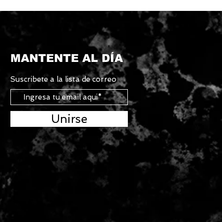
MANTENTE AL DÍA
Suscribete a la lista de correo
Unirse