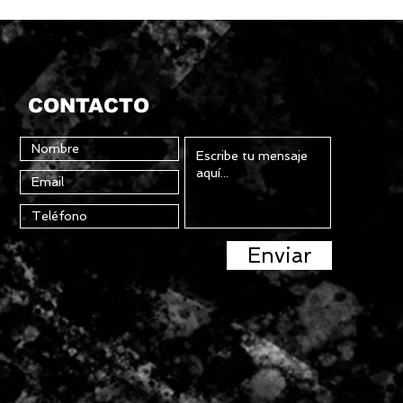
CONTACTO
Enviar