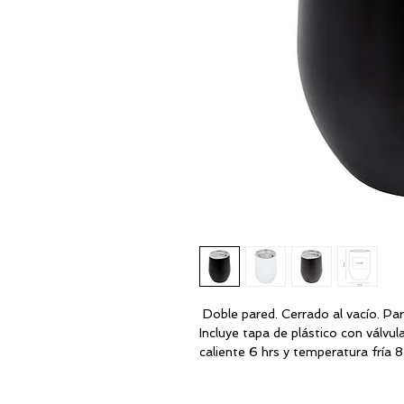
Doble pared. Cerrado al vacío. Par
Incluye tapa de plástico con válvu
caliente 6 hrs y temperatura fría